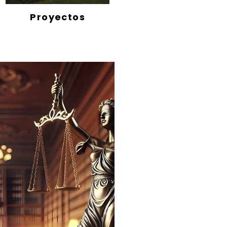
Proyectos