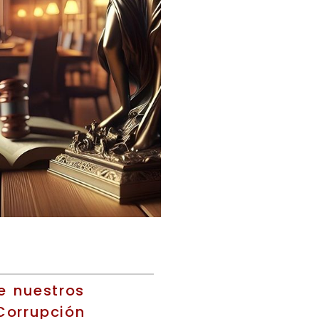
e nuestros
Corrupción