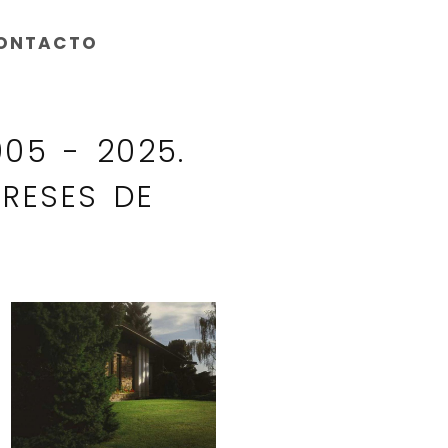
ONTACTO
05 - 2025.
ERESES DE