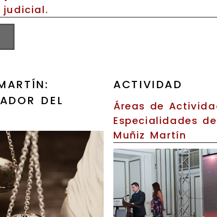
 judicial.
MARTÍN:
ACTIVIDAD
DADOR DEL
Áreas de Activida
Especialidades de
Muñiz Martín