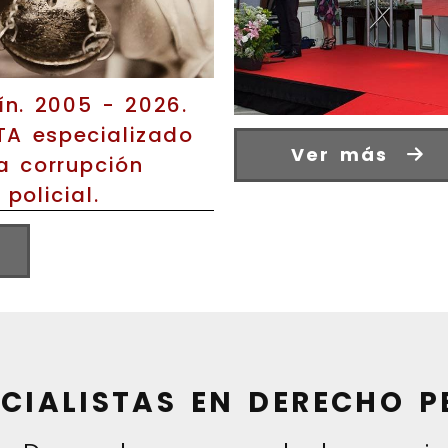
ín. 2005 - 2026.
A especializado
Ver más
a corrupción
 policial.
ECIALISTAS EN DERECHO P